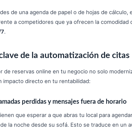
des de una agenda de papel o de hojas de cálculo, 
rente a competidores que ya ofrecen la comodidad 
/7
.
clave de la automatización de citas
r de reservas online en tu negocio no solo moderni
n impacto directo en tu rentabilidad:
llamadas perdidas y mensajes fuera de horario
tienen que esperar a que abras tu local para agenda
1 de la noche desde su sofá. Esto se traduce en un