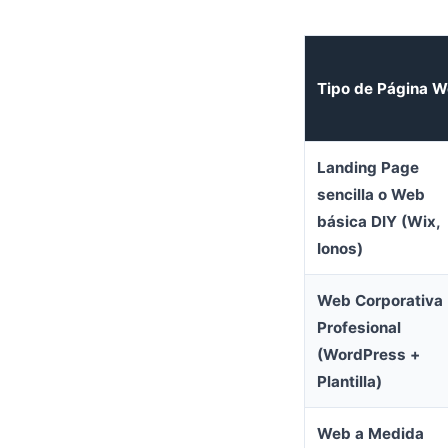
Tipo de Página 
Landing Page
sencilla o Web
básica DIY (Wix,
Ionos)
Web Corporativa
Profesional
(WordPress +
Plantilla)
Web a Medida