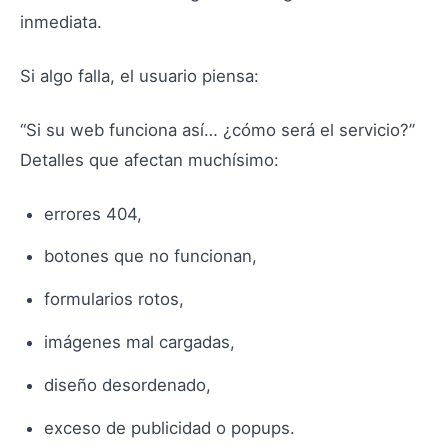
inmediata.
Si algo falla, el usuario piensa:
“Si su web funciona así… ¿cómo será el servicio?”
Detalles que afectan muchísimo:
errores 404,
botones que no funcionan,
formularios rotos,
imágenes mal cargadas,
diseño desordenado,
exceso de publicidad o popups.