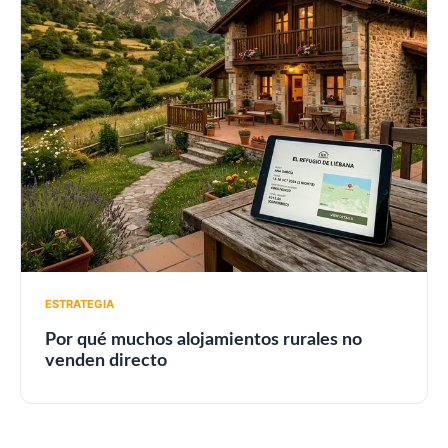
ESTRATEGIA
Por qué muchos alojamientos rurales no
venden directo