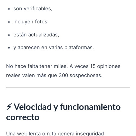
son verificables,
incluyen fotos,
están actualizadas,
y aparecen en varias plataformas.
No hace falta tener miles. A veces 15 opiniones
reales valen más que 300 sospechosas.
⚡ Velocidad y funcionamiento
correcto
Una web lenta o rota genera inseguridad