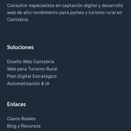
Consultor especialista en captación digital y desarrollo
web de alto rendimiento para pymes y turismo rural en
Cantabria.
Soluciones
Diseño Web Cantabria
Web para Turismo Rural
Plan Digital Estratégico
Automatización & IA
Enlaces
Casos Reales
Blog y Recursos