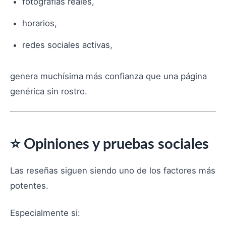
fotografías reales,
horarios,
redes sociales activas,
genera muchísima más confianza que una página
genérica sin rostro.
⭐ Opiniones y pruebas sociales
Las reseñas siguen siendo uno de los factores más
potentes.
Especialmente si: