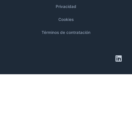
Privacidad
Cookies
Términos de contratación