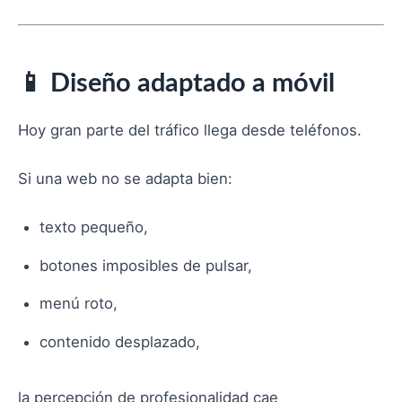
📱 Diseño adaptado a móvil
Hoy gran parte del tráfico llega desde teléfonos.
Si una web no se adapta bien:
texto pequeño,
botones imposibles de pulsar,
menú roto,
contenido desplazado,
la percepción de profesionalidad cae