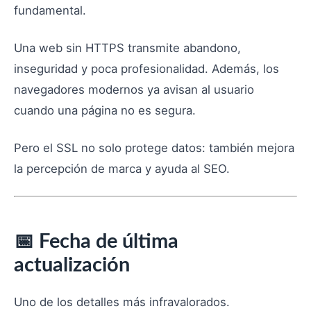
fundamental.
Una web sin HTTPS transmite abandono,
inseguridad y poca profesionalidad. Además, los
navegadores modernos ya avisan al usuario
cuando una página no es segura.
Pero el SSL no solo protege datos: también mejora
la percepción de marca y ayuda al SEO.
📅 Fecha de última
actualización
Uno de los detalles más infravalorados.