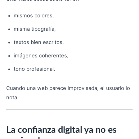
mismos colores,
misma tipografía,
textos bien escritos,
imágenes coherentes,
tono profesional.
Cuando una web parece improvisada, el usuario lo
nota.
La confianza digital ya no es