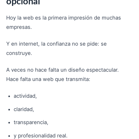
opcional
Hoy la web es la primera impresión de muchas
empresas.
Y en internet, la confianza no se pide: se
construye.
A veces no hace falta un diseño espectacular.
Hace falta una web que transmita:
actividad,
claridad,
transparencia,
y profesionalidad real.