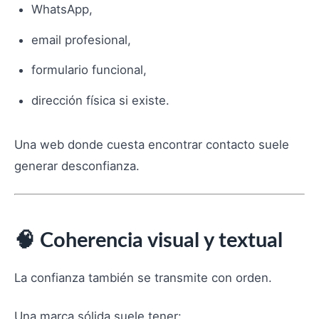
WhatsApp,
email profesional,
formulario funcional,
dirección física si existe.
Una web donde cuesta encontrar contacto suele
generar desconfianza.
🧠 Coherencia visual y textual
La confianza también se transmite con orden.
Una marca sólida suele tener: