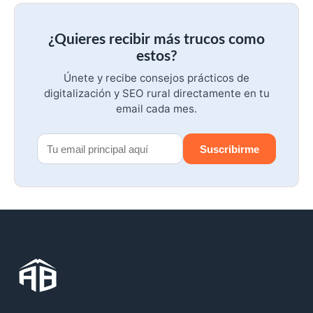
¿Quieres recibir más trucos como
estos?
Únete y recibe consejos prácticos de
digitalización y SEO rural directamente en tu
email cada mes.
Suscribirme