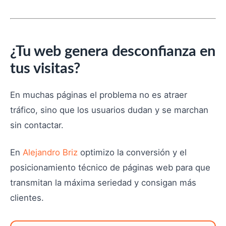
¿Tu web genera desconfianza en
tus visitas?
En muchas páginas el problema no es atraer
tráfico, sino que los usuarios dudan y se marchan
sin contactar.
En
Alejandro Briz
optimizo la conversión y el
posicionamiento técnico de páginas web para que
transmitan la máxima seriedad y consigan más
clientes.