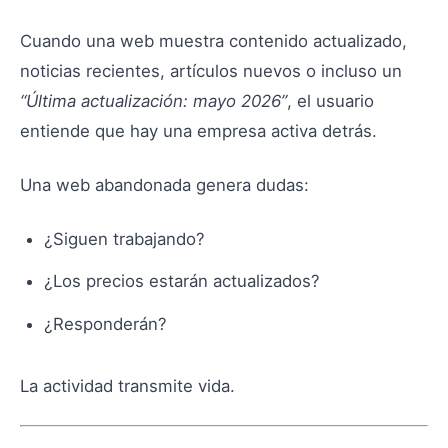
Cuando una web muestra contenido actualizado,
noticias recientes, artículos nuevos o incluso un
“Última actualización: mayo 2026”
, el usuario
entiende que hay una empresa activa detrás.
Una web abandonada genera dudas:
¿Siguen trabajando?
¿Los precios estarán actualizados?
¿Responderán?
La actividad transmite vida.