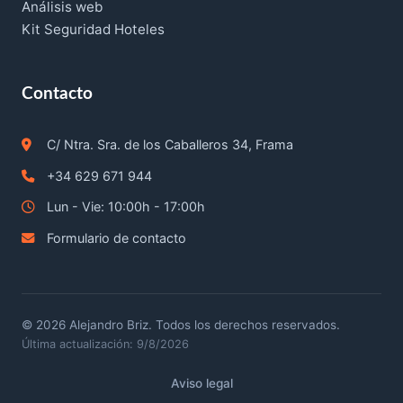
Análisis web
Kit Seguridad Hoteles
Contacto
C/ Ntra. Sra. de los Caballeros 34, Frama
+34 629 671 944
Lun - Vie: 10:00h - 17:00h
Formulario de contacto
©
2026
Alejandro Briz. Todos los derechos reservados.
Última actualización: 9/8/2026
Aviso legal