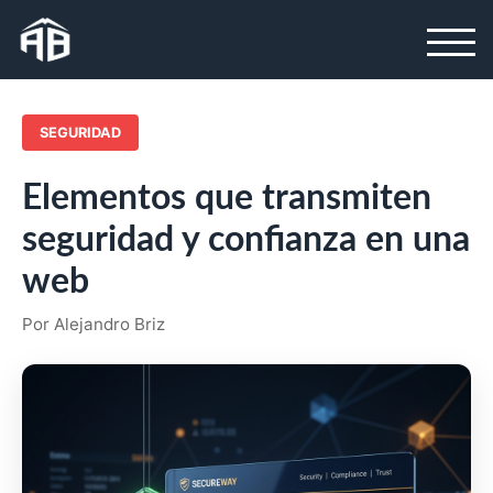
SEGURIDAD
Elementos que transmiten
seguridad y confianza en una
web
Por Alejandro Briz