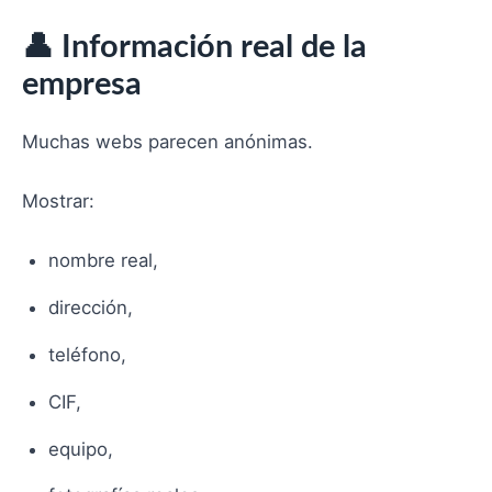
👤 Información real de la
empresa
Muchas webs parecen anónimas.
Mostrar:
nombre real,
dirección,
teléfono,
CIF,
equipo,