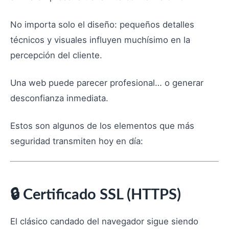
No importa solo el diseño: pequeños detalles
técnicos y visuales influyen muchísimo en la
percepción del cliente.
Una web puede parecer profesional… o generar
desconfianza inmediata.
Estos son algunos de los elementos que más
seguridad transmiten hoy en día:
🔒 Certificado SSL (HTTPS)
El clásico candado del navegador sigue siendo