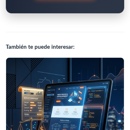
También te puede interesar: