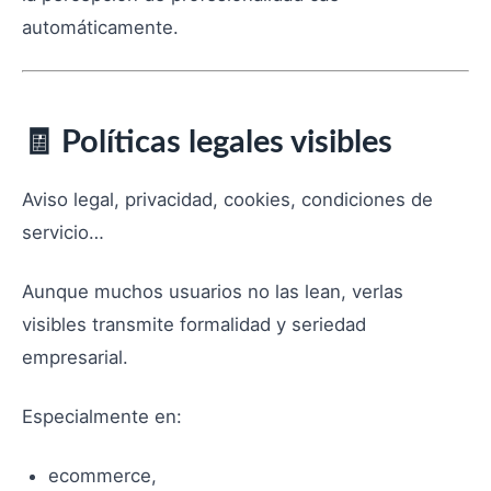
automáticamente.
🧾 Políticas legales visibles
Aviso legal, privacidad, cookies, condiciones de
servicio…
Aunque muchos usuarios no las lean, verlas
visibles transmite formalidad y seriedad
empresarial.
Especialmente en:
ecommerce,