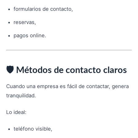
formularios de contacto,
reservas,
pagos online.
🛡️ Métodos de contacto claros
Cuando una empresa es fácil de contactar, genera
tranquilidad.
Lo ideal:
teléfono visible,