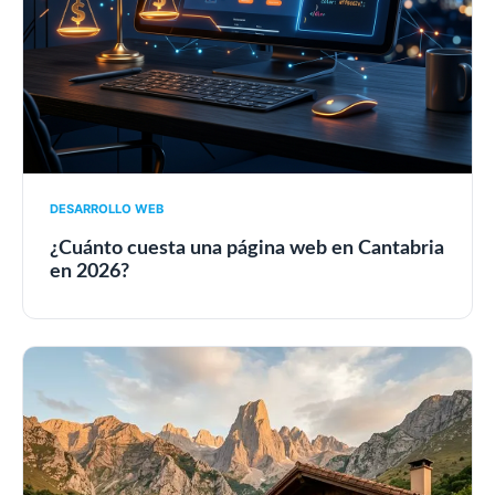
DESARROLLO WEB
¿Cuánto cuesta una página web en Cantabria
en 2026?