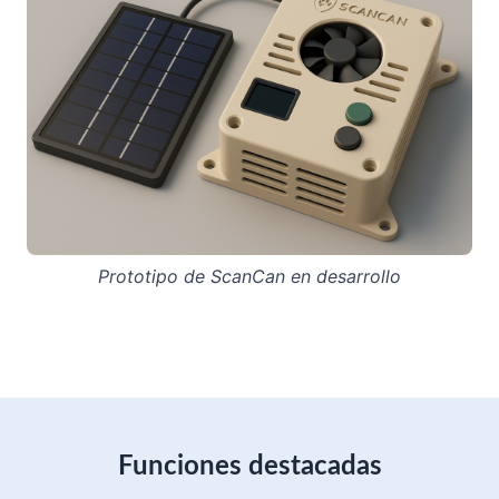
Prototipo de ScanCan en desarrollo
Funciones destacadas