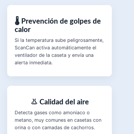
🌡 Prevención de golpes de
calor
Si la temperatura sube peligrosamente,
ScanCan activa automáticamente el
ventilador de la caseta y envía una
alerta inmediata.
👃 Calidad del aire
Detecta gases como amoniaco o
metano, muy comunes en casetas con
orina o con camadas de cachorros.