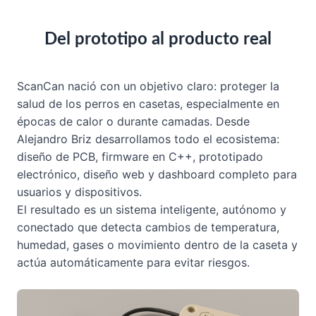
Del prototipo al producto real
ScanCan nació con un objetivo claro: proteger la
salud de los perros en casetas, especialmente en
épocas de calor o durante camadas. Desde
Alejandro Briz desarrollamos todo el ecosistema:
diseño de PCB, firmware en C++, prototipado
electrónico, diseño web y dashboard completo para
usuarios y dispositivos.
El resultado es un sistema inteligente, autónomo y
conectado que detecta cambios de temperatura,
humedad, gases o movimiento dentro de la caseta y
actúa automáticamente para evitar riesgos.