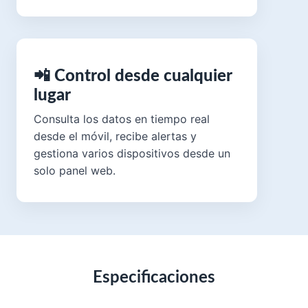
📲 Control desde cualquier
lugar
Consulta los datos en tiempo real
desde el móvil, recibe alertas y
gestiona varios dispositivos desde un
solo panel web.
Especificaciones