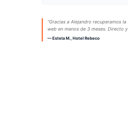
"Gracias a Alejandro recuperamos la 
web en menos de 3 meses. Directo y 
— Estela M., Hotel Rebeco