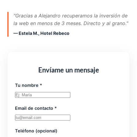
"Gracias a Alejandro recuperamos la inversión de
la web en menos de 3 meses. Directo y al grano."
— Estela M., Hotel Rebeco
Envíame un mensaje
Tu nombre *
Email de contacto *
Teléfono (opcional)