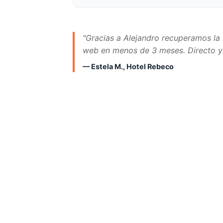
"Gracias a Alejandro recuperamos la 
web en menos de 3 meses. Directo y 
— Estela M., Hotel Rebeco