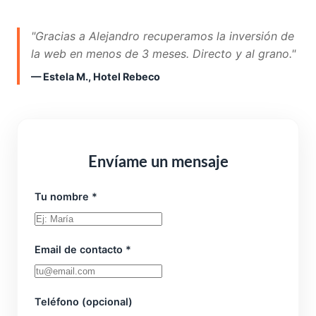
"Gracias a Alejandro recuperamos la inversión de
la web en menos de 3 meses. Directo y al grano."
— Estela M., Hotel Rebeco
Envíame un mensaje
Tu nombre *
Email de contacto *
Teléfono (opcional)