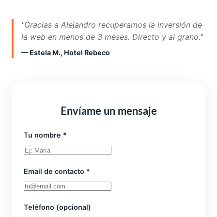
"Gracias a Alejandro recuperamos la inversión de
la web en menos de 3 meses. Directo y al grano."
— Estela M., Hotel Rebeco
Envíame un mensaje
Tu nombre *
Email de contacto *
Teléfono (opcional)